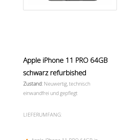
Apple iPhone 11 PRO 64GB
schwarz refurbished
Zustand:
Neuwertig, technisch
einwandfrei und gepflegt
LIEFERUMFANG: