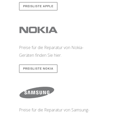
PREISLISTE APPLE
Preise für die Reparatur von Nokia-
Geräten finden Sie hier.
PREISLISTE NOKIA
Preise für die Reparatur von Samsung-