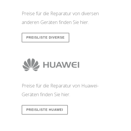
Preise für die Reparatur von diversen
anderen Geräten finden Sie hier.
PREISLISTE DIVERSE
Preise für die Reparatur von Huawei-
Geräten finden Sie hier.
PREISLISTE HUAWEI