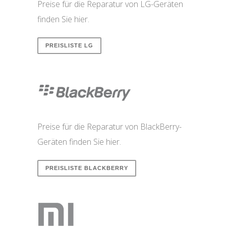
Preise für die Reparatur von LG-Geräten
finden Sie hier.
PREISLISTE LG
Preise für die Reparatur von BlackBerry-
Geräten finden Sie hier.
PREISLISTE BLACKBERRY