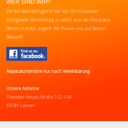
WER SIND WIR?
Wir beraten dich gerne hier vor Ort in unserer
Zweigstelle Westerburg zu allem, was die Reparatur
deines Handys angeht. Wir freuen uns auf deinen
Besuch!
Reparaturtermine nur nach Vereinbarung
Unsere Adresse
Theodor-Heuss-Straße 102-104
69181 Leimen