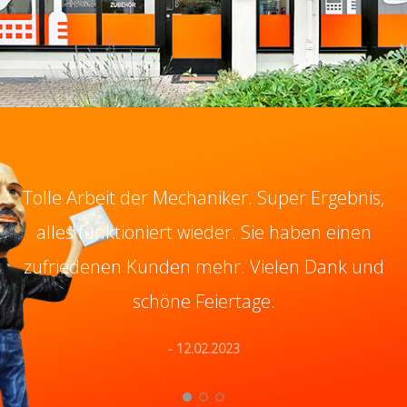
Tolle Arbeit der Mechaniker. Super Ergebnis,
alles funktioniert wieder. Sie haben einen
zufriedenen Kunden mehr. Vielen Dank und
schöne Feiertage.
- 12.02.2023