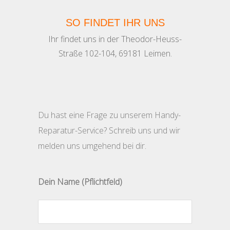
SO FINDET IHR UNS
Ihr findet uns in der Theodor-Heuss-
Straße 102-104, 69181 Leimen.
Du hast eine Frage zu unserem Handy-
Reparatur-Service? Schreib uns und wir
melden uns umgehend bei dir.
Dein Name (Pflichtfeld)