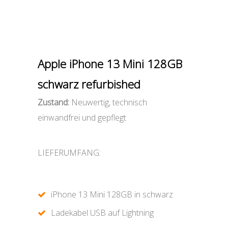
Apple iPhone 13 Mini 128GB
schwarz refurbished
Zustand:
Neuwertig, technisch
einwandfrei und gepflegt
LIEFERUMFANG:
iPhone 13 Mini 128GB in schwarz
Ladekabel USB auf Lightning