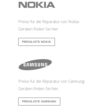
Preise für die Reparatur von Nokia-
Geräten finden Sie hier.
PREISLISTE NOKIA
Preise für die Reparatur von Samsung-
Geräten finden Sie hier.
PREISLISTE SAMSUNG