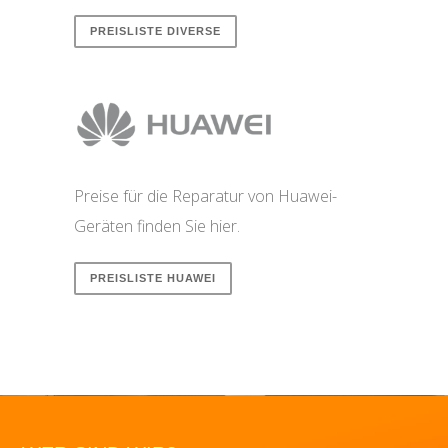
PREISLISTE DIVERSE
Preise für die Reparatur von Huawei-
Geräten finden Sie hier.
PREISLISTE HUAWEI