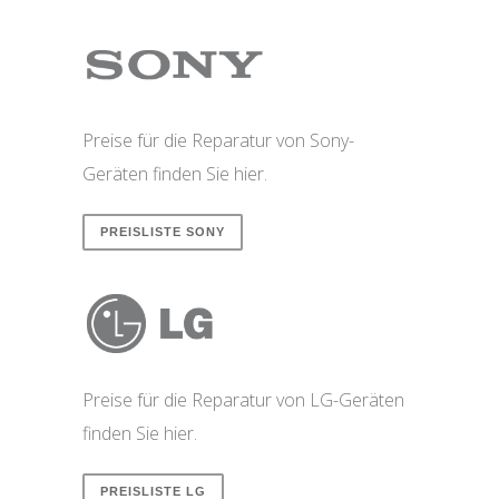
Preise für die Reparatur von Sony-
Geräten finden Sie hier.
PREISLISTE SONY
Preise für die Reparatur von LG-Geräten
finden Sie hier.
PREISLISTE LG