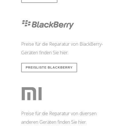
Preise für die Reparatur von BlackBerry-
Geräten finden Sie hier.
PREISLISTE BLACKBERRY
Preise für die Reparatur von diversen
anderen Geräten finden Sie hier.