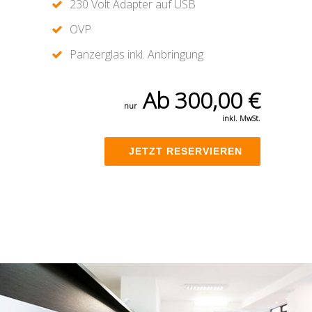
230 Volt Adapter auf USB
OVP
Panzerglas inkl. Anbringung
Ab 300,00 €
nur
inkl. MwSt.
JETZT RESERVIEREN