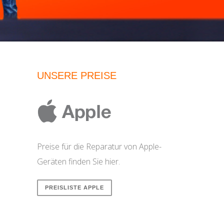
UNSERE PREISE
Preise für die Reparatur von Apple-
Geräten finden Sie hier.
PREISLISTE APPLE